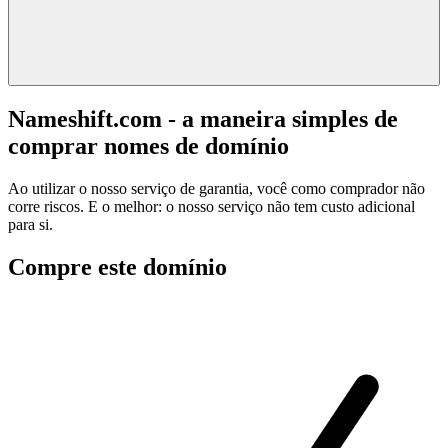
Nameshift.com - a maneira simples de
comprar nomes de domínio
Ao utilizar o nosso serviço de garantia, você como comprador não
corre riscos. E o melhor: o nosso serviço não tem custo adicional
para si.
Compre este domínio