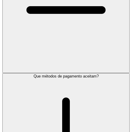
Que métodos de pagamento aceitam?