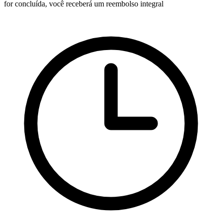
for concluída, você receberá um reembolso integral