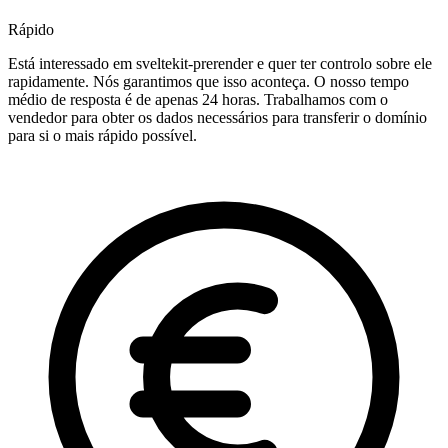
Rápido
Está interessado em sveltekit-prerender e quer ter controlo sobre ele
rapidamente. Nós garantimos que isso aconteça. O nosso tempo
médio de resposta é de apenas 24 horas. Trabalhamos com o
vendedor para obter os dados necessários para transferir o domínio
para si o mais rápido possível.