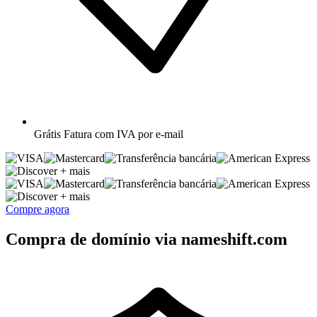
Grátis
Fatura com IVA por e-mail
+ mais
+ mais
Compre agora
Compra de domínio via nameshift.com