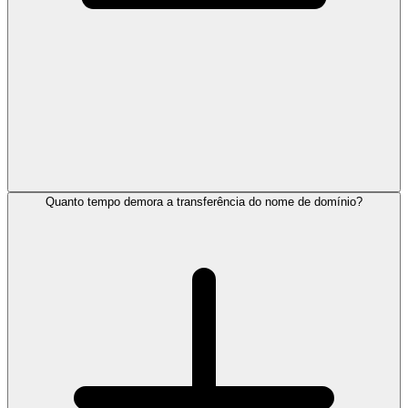
Quanto tempo demora a transferência do nome de domínio?