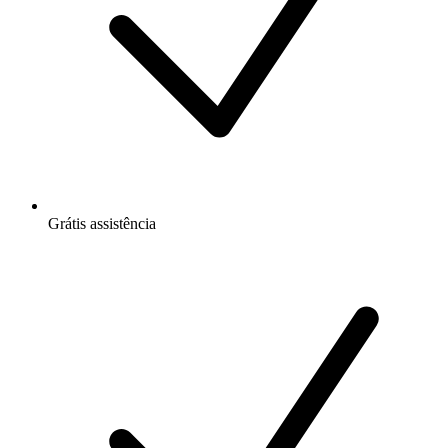
Grátis
assistência