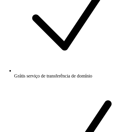
Grátis
serviço de transferência de domínio