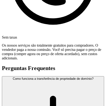
Sem taxas
Os nossos serviços são totalmente gratuitos para compradores. O
vendedor paga a nossa comissão. Você só precisa pagar o preço de
compra (compre agora ou preço de oferta acordado), sem custos
adicionais.
Perguntas Frequentes
Como funciona a transferência de propriedade de domínio?