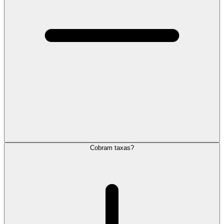
Cobram taxas?