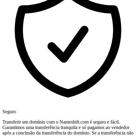
Seguro
Transferir um domínio com o Nameshift.com é seguro e fácil.
Garantimos uma transferência tranquila e só pagamos ao vendedor
após a conclusão da transferência do domínio. Se a transferência não