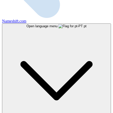
Nameshift.com
Open language menu
pt