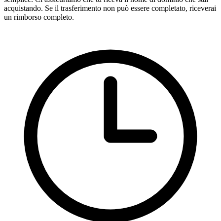
acquistando. Se il trasferimento non può essere completato, riceverai
un rimborso completo.