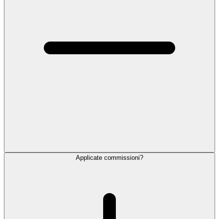
Applicate commissioni?