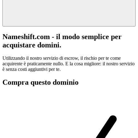
Nameshift.com - il modo semplice per
acquistare domini.
Utilizzando il nostro servizio di escrow, il rischio per te come
acquirente è praticamente nullo. E la cosa migliore: il nostro servizio
è senza costi aggiuntivi per te.
Compra questo dominio