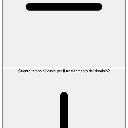
Quanto tempo ci vuole per il trasferimento del dominio?