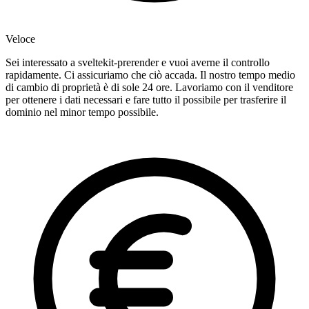
Veloce
Sei interessato a sveltekit-prerender e vuoi averne il controllo
rapidamente. Ci assicuriamo che ciò accada. Il nostro tempo medio
di cambio di proprietà è di sole 24 ore. Lavoriamo con il venditore
per ottenere i dati necessari e fare tutto il possibile per trasferire il
dominio nel minor tempo possibile.