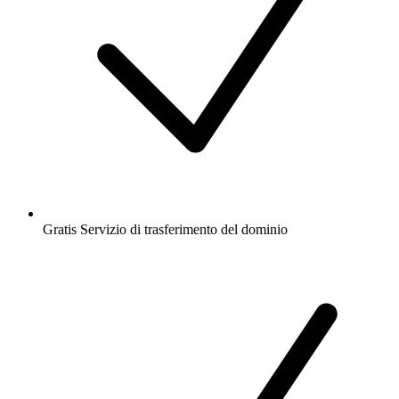
Gratis
Servizio di trasferimento del dominio