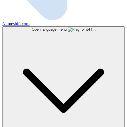
Nameshift.com
Open language menu
it