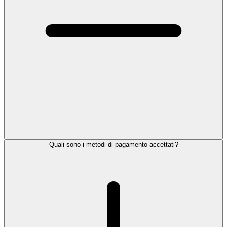
Quali sono i metodi di pagamento accettati?