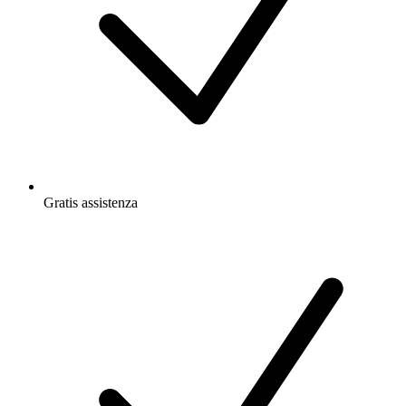
Gratis
assistenza