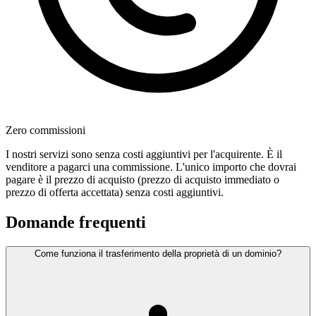
Zero commissioni
I nostri servizi sono senza costi aggiuntivi per l'acquirente. È il
venditore a pagarci una commissione. L'unico importo che dovrai
pagare è il prezzo di acquisto (prezzo di acquisto immediato o
prezzo di offerta accettata) senza costi aggiuntivi.
Domande frequenti
Come funziona il trasferimento della proprietà di un dominio?