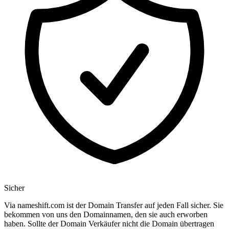
Sicher
Via nameshift.com ist der Domain Transfer auf jeden Fall sicher. Sie
bekommen von uns den Domainnamen, den sie auch erworben
haben. Sollte der Domain Verkäufer nicht die Domain übertragen