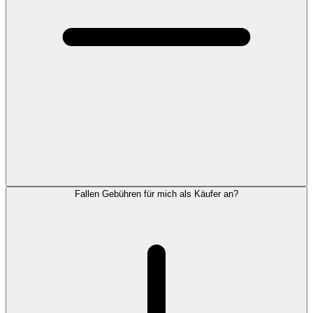
Fallen Gebühren für mich als Käufer an?