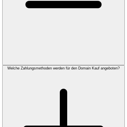
Welche Zahlungsmethoden werden für den Domain Kauf angeboten?