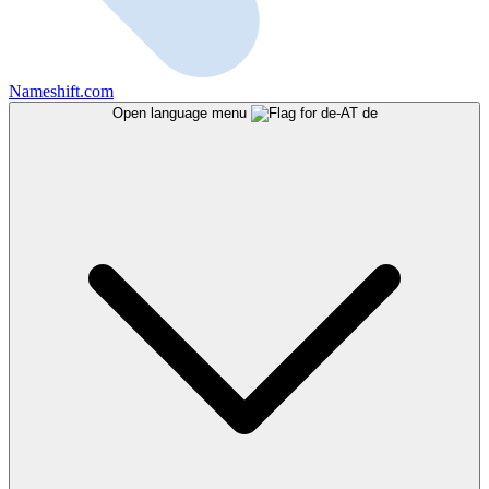
Nameshift.com
Open language menu
de