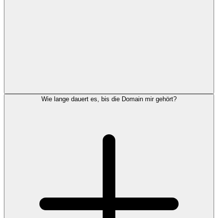
Wie lange dauert es, bis die Domain mir gehört?