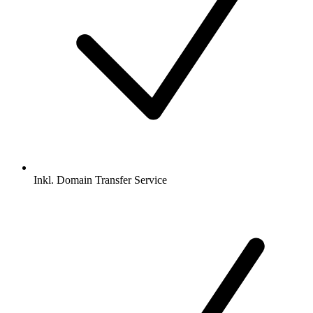
Inkl.
Domain Transfer Service