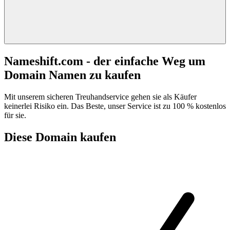
Nameshift.com - der einfache Weg um
Domain Namen zu kaufen
Mit unserem sicheren Treuhandservice gehen sie als Käufer
keinerlei Risiko ein. Das Beste, unser Service ist zu 100 % kostenlos
für sie.
Diese Domain kaufen