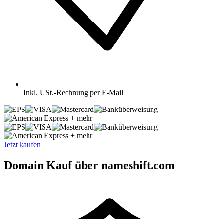
Inkl.
USt.-Rechnung per E-Mail
+ mehr
+ mehr
Jetzt kaufen
Domain Kauf über nameshift.com