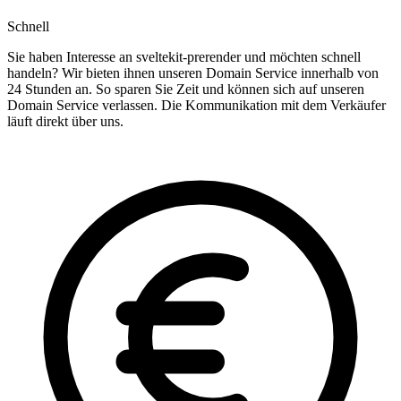
Schnell
Sie haben Interesse an sveltekit-prerender und möchten schnell
handeln? Wir bieten ihnen unseren Domain Service innerhalb von
24 Stunden an. So sparen Sie Zeit und können sich auf unseren
Domain Service verlassen. Die Kommunikation mit dem Verkäufer
läuft direkt über uns.