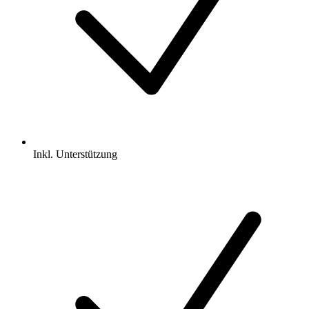
Inkl.
Unterstützung