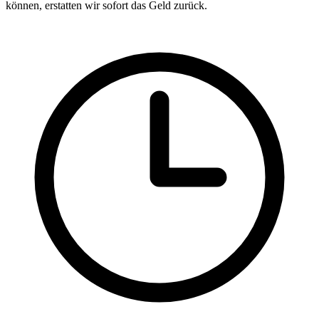
können, erstatten wir sofort das Geld zurück.