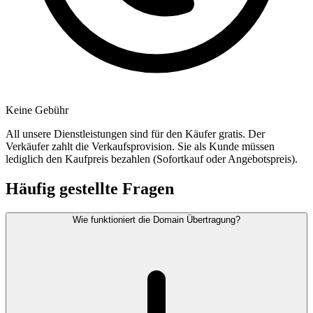
Keine Gebühr
All unsere Dienstleistungen sind für den Käufer gratis. Der
Verkäufer zahlt die Verkaufsprovision. Sie als Kunde müssen
lediglich den Kaufpreis bezahlen (Sofortkauf oder Angebotspreis).
Häufig gestellte Fragen
Wie funktioniert die Domain Übertragung?